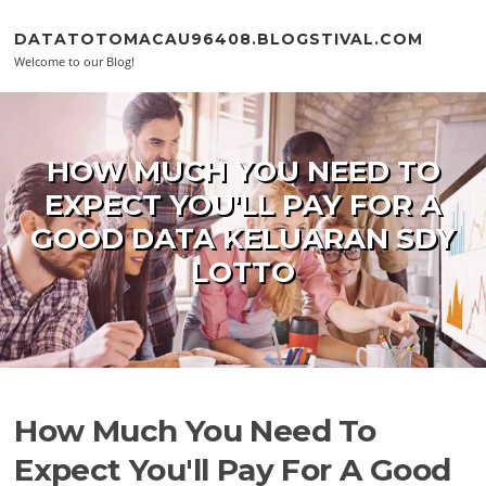
Skip to content
DATATOTOMACAU96408.BLOGSTIVAL.COM
Welcome to our Blog!
HOW MUCH YOU NEED TO
EXPECT YOU'LL PAY FOR A
GOOD DATA KELUARAN SDY
LOTTO
How Much You Need To
Expect You'll Pay For A Good